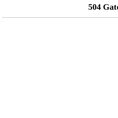
504 Gat